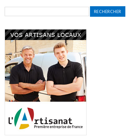
Rechercher :