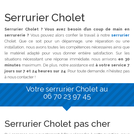
Serrurier Cholet
Serrurier Cholet ? Vous avez besoin d’un coup de main en
serrurerie ?
Vous pouvez alors confier le travail à notre
serrurier
Cholet. Que ce soit pour un dépannage, une réparation ou une
installation, nous avons toutes les compétences nécessaires ainsi que
le matériel adapté pour vous donner entière satisfaction. Sur les
situations nécessitant une réponse immédiate, nous arrivons
en 30
minutes
maximum. De plus, notre assistance est
à votre service 7
jours sur 7 et 24 heures sur 24
. Pour toute demande, n’hésitez pas
à nous contacter !
Votre serrurier Cholet au
06 70 23 97 45
Serrurier Cholet pas cher