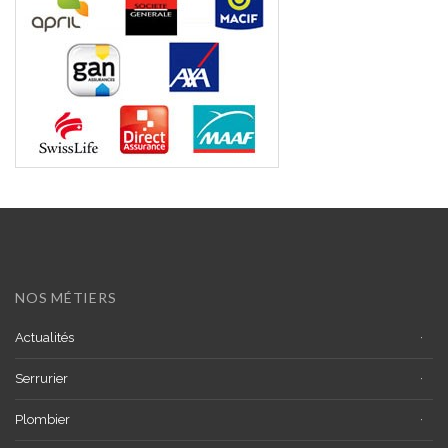
NOS MÉTIERS
Actualités
Serrurier
Plombier