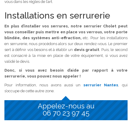
vous dans les règles de l’art.
Installations en serrurerie
En plus d’installer vos serrures, notre serrurier Cholet peut
vous conseiller puis mettre en place vos verrous, votre porte
blindée, des systèmes anti-effraction,
etc. Pour les installations
en serrurerie, nous procédons alors sur deux rendez-vous. Le premier
sert à définir vos besoins et à établir un
devis gratuit
. Puis, le second
est consacré à la mise en place de votre équipement, si vous avez
validé le devis.
Donc, si vous avez besoin d’aide par rapport à votre
serrurerie, vous pouvez nous appeler !
Pour information, nous avons aussi un
serrurier Nantes
, qui
s’occupe de cette autre zone.
Appelez-nous au
06 70 23 97 45