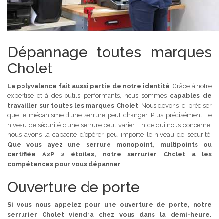
Dépannage toutes marques
Cholet
La polyvalence fait aussi partie de notre identité
. Grâce à notre
expertise et à des outils performants, nous sommes
capables de
travailler sur toutes les marques Cholet
. Nous devons ici préciser
que le mécanisme d’une serrure peut changer. Plus précisément, le
niveau de sécurité d’une serrure peut varier. En ce qui nous concerne,
nous avons la capacité d’opérer peu importe le niveau de sécurité.
Que vous ayez une serrure monopoint, multipoints ou
certifiée A2P 2 étoiles, notre serrurier Cholet a les
compétences pour vous dépanner
.
Ouverture de porte
Si vous nous appelez pour une ouverture de porte, notre
serrurier Cholet viendra chez vous dans la demi-heure.